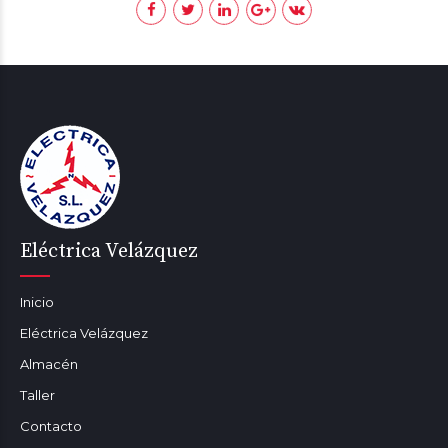
Eléctrica Velázquez
Inicio
Eléctrica Velázquez
Almacén
Taller
Contacto