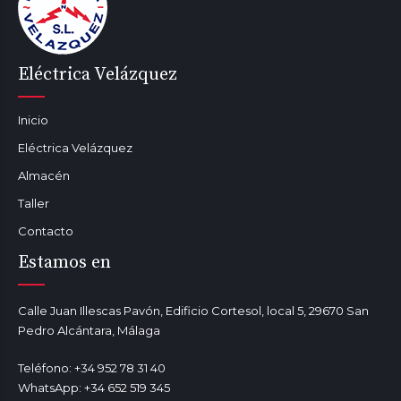
Eléctrica Velázquez
Inicio
Eléctrica Velázquez
Almacén
Taller
Contacto
Estamos en
Calle Juan Illescas Pavón, Edificio Cortesol, local 5, 29670 San
Pedro Alcántara, Málaga
Teléfono: +34 952 78 31 40
WhatsApp: +34 652 519 345